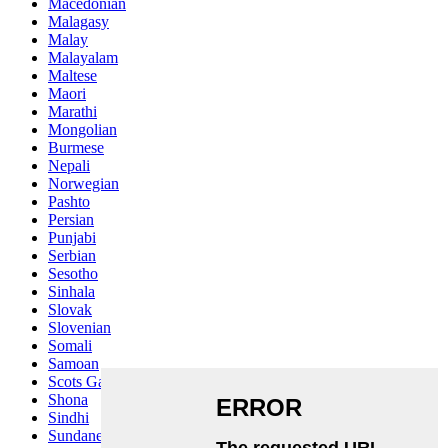
Macedonian
Malagasy
Malay
Malayalam
Maltese
Maori
Marathi
Mongolian
Burmese
Nepali
Norwegian
Pashto
Persian
Punjabi
Serbian
Sesotho
Sinhala
Slovak
Slovenian
Somali
Samoan
Scots Gaelic
Shona
Sindhi
Sundanese