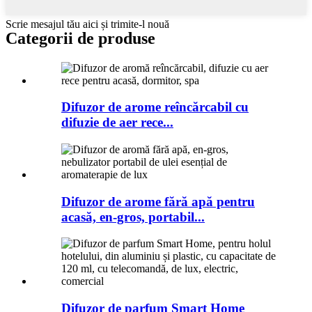
Scrie mesajul tău aici și trimite-l nouă
Categorii de produse
Difuzor de arome reîncărcabil cu
difuzie de aer rece...
Difuzor de arome fără apă pentru
acasă, en-gros, portabil...
Difuzor de parfum Smart Home