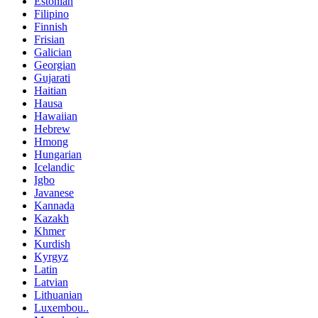
Estonian
Filipino
Finnish
Frisian
Galician
Georgian
Gujarati
Haitian
Hausa
Hawaiian
Hebrew
Hmong
Hungarian
Icelandic
Igbo
Javanese
Kannada
Kazakh
Khmer
Kurdish
Kyrgyz
Latin
Latvian
Lithuanian
Luxembou..