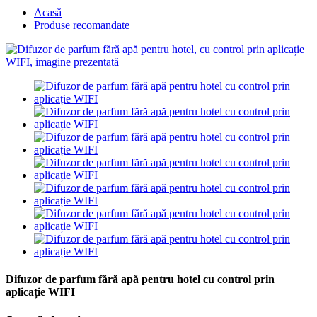
Acasă
Produse recomandate
Difuzor de parfum fără apă pentru hotel cu control prin
aplicație WIFI