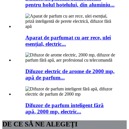
pentru holul hotelului, din aluminiu...
Aparat de parfumat cu aer rece, ulei
esențial, electric...
Difuzor electric de arome de 2000 mp,
apă de parfum...
Difuzor de parfum inteligent fără
apă, 2000 mp, electric...
DE CE SĂ NE ALEGEȚI