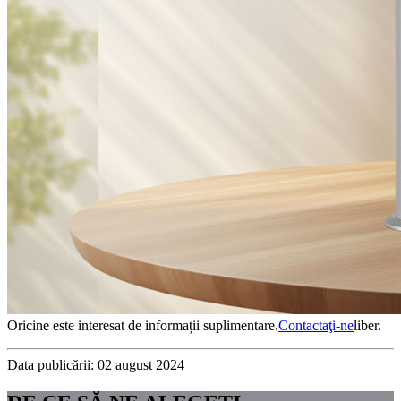
Oricine este interesat de informații suplimentare.
Contactaţi-ne
liber.
Data publicării: 02 august 2024