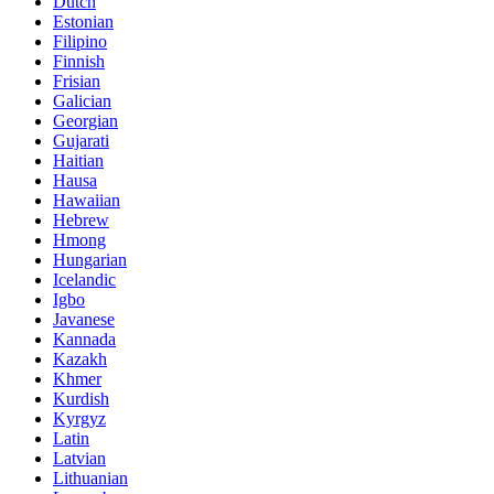
Dutch
Estonian
Filipino
Finnish
Frisian
Galician
Georgian
Gujarati
Haitian
Hausa
Hawaiian
Hebrew
Hmong
Hungarian
Icelandic
Igbo
Javanese
Kannada
Kazakh
Khmer
Kurdish
Kyrgyz
Latin
Latvian
Lithuanian