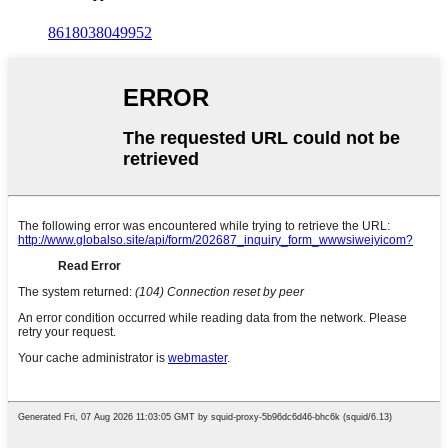
8618038049952