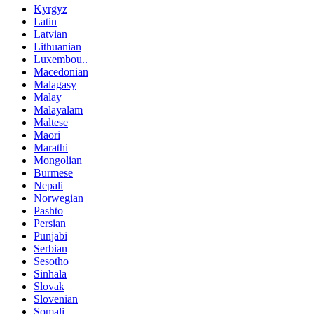
Kyrgyz
Latin
Latvian
Lithuanian
Luxembou..
Macedonian
Malagasy
Malay
Malayalam
Maltese
Maori
Marathi
Mongolian
Burmese
Nepali
Norwegian
Pashto
Persian
Punjabi
Serbian
Sesotho
Sinhala
Slovak
Slovenian
Somali