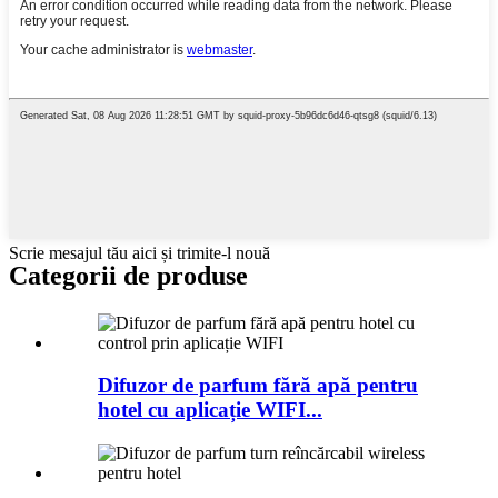
Scrie mesajul tău aici și trimite-l nouă
Categorii de produse
Difuzor de parfum fără apă pentru
hotel cu aplicație WIFI...