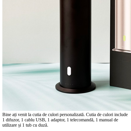
Bine ați venit la cutia de culori personalizată. Cutia de culori include
1 difuzor, 1 cablu USB, 1 adaptor, 1 telecomandă, 1 manual de
utilizare și 1 tub cu duză.