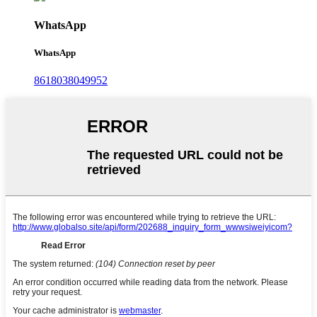
WhatsApp
WhatsApp
8618038049952