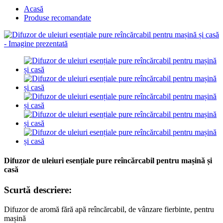
Acasă
Produse recomandate
Difuzor de uleiuri esențiale pure reîncărcabil pentru mașină și
casă
Scurtă descriere:
Difuzor de aromă fără apă reîncărcabil, de vânzare fierbinte, pentru
mașină