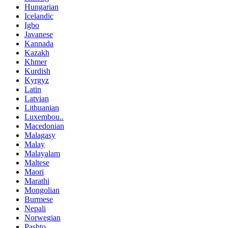
Hungarian
Icelandic
Igbo
Javanese
Kannada
Kazakh
Khmer
Kurdish
Kyrgyz
Latin
Latvian
Lithuanian
Luxembou..
Macedonian
Malagasy
Malay
Malayalam
Maltese
Maori
Marathi
Mongolian
Burmese
Nepali
Norwegian
Pashto