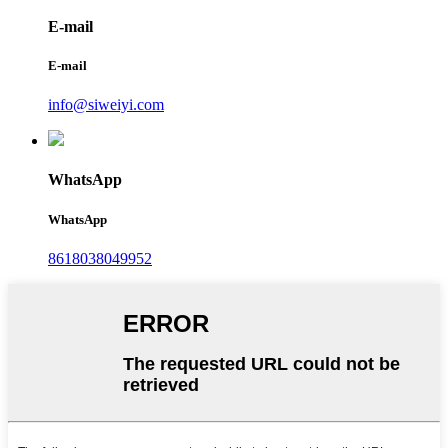
E-mail
E-mail
info@siweiyi.com
WhatsApp
WhatsApp
8618038049952