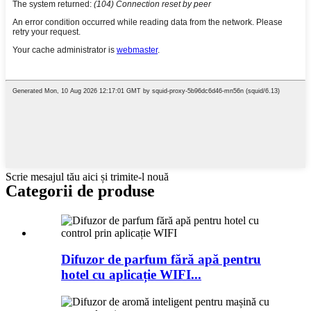
Scrie mesajul tău aici și trimite-l nouă
Categorii de produse
Difuzor de parfum fără apă pentru
hotel cu aplicație WIFI...