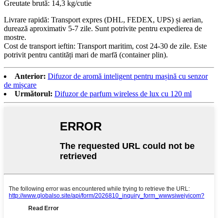
Greutate brută: 14,3 kg/cutie
Livrare rapidă: Transport expres (DHL, FEDEX, UPS) și aerian,
durează aproximativ 5-7 zile. Sunt potrivite pentru expedierea de
mostre.
Cost de transport ieftin: Transport maritim, cost 24-30 de zile. Este
potrivit pentru cantități mari de marfă (container plin).
Anterior:
Difuzor de aromă inteligent pentru mașină cu senzor
de mișcare
Următorul:
Difuzor de parfum wireless de lux cu 120 ml